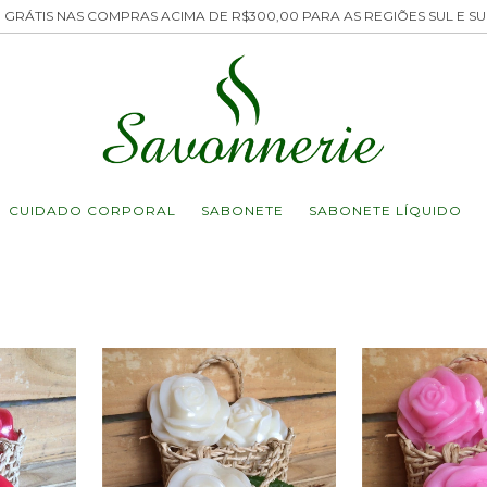
 GRÁTIS NAS COMPRAS ACIMA DE R$300,00 PARA AS REGIÕES SUL E S
CUIDADO CORPORAL
SABONETE
SABONETE LÍQUIDO