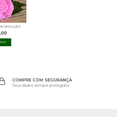
OR SEDUÇÃO
,00
COMPRE COM SEGURANÇA
Seus dados sempre protegidos