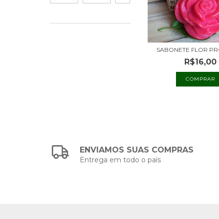
SABONETE FLOR P
R$16,00
ENVIAMOS SUAS COMPRAS
Entrega em todo o país