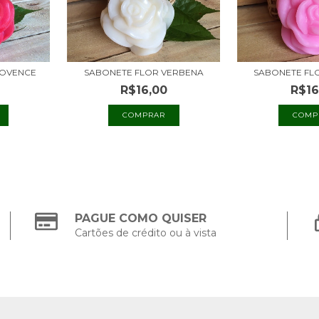
ROVENCE
SABONETE FLOR VERBENA
SABONETE FL
R$16,00
R$16
PAGUE COMO QUISER
Cartões de crédito ou à vista