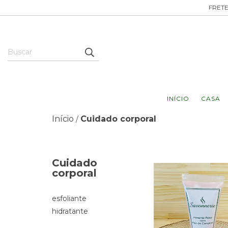
FRETE
INÍCIO
CASA
Início
Cuidado corporal
/
Cuidado
corporal
esfoliante
hidratante