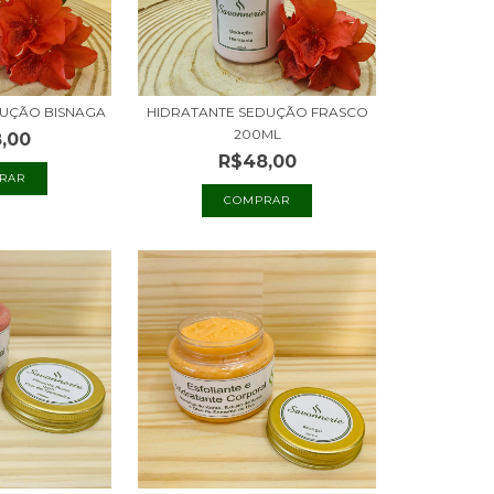
DUÇÃO BISNAGA
HIDRATANTE SEDUÇÃO FRASCO
200ML
,00
R$48,00