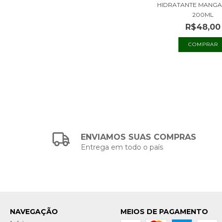
HIDRATANTE MANGA
200ML
R$48,00
ENVIAMOS SUAS COMPRAS
Entrega em todo o país
NAVEGAÇÃO
MEIOS DE PAGAMENTO