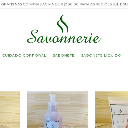
 GRÁTIS NAS COMPRAS ACIMA DE R$300,00 PARA AS REGIÕES SUL E S
CUIDADO CORPORAL
SABONETE
SABONETE LÍQUIDO