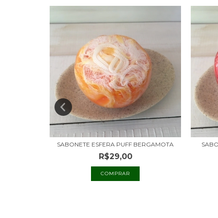
 PITANGA
SABONETE ESFERA PUFF BERGAMOTA
SABO
R$29,00