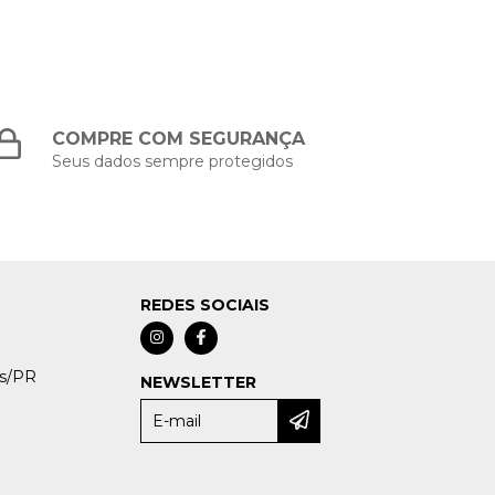
COMPRE COM SEGURANÇA
Seus dados sempre protegidos
REDES SOCIAIS
as/PR
NEWSLETTER