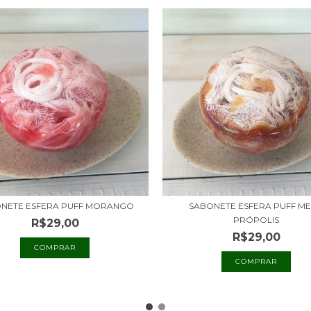
NETE ESFERA PUFF MORANGO
SABONETE ESFERA PUFF ME
PRÓPOLIS
R$29,00
R$29,00