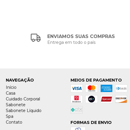
ENVIAMOS SUAS COMPRAS
Entrega em todo o país
NAVEGAÇÃO
MEIOS DE PAGAMENTO
Início
Casa
Cuidado Corporal
Sabonete
Sabonete Líquido
Spa
Contato
FORMAS DE ENVIO