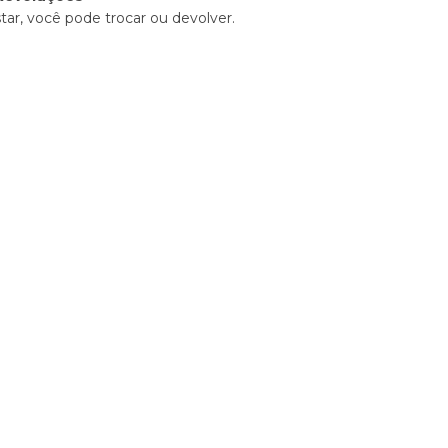
tar, você pode trocar ou devolver.