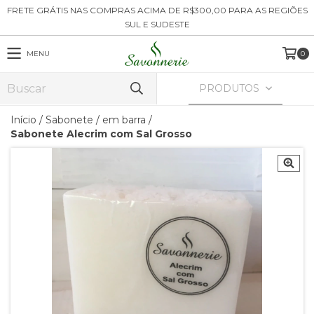
FRETE GRÁTIS NAS COMPRAS ACIMA DE R$300,00 PARA AS REGIÕES
SUL E SUDESTE
MENU
0
PRODUTOS
Início
/
Sabonete
/
em barra
/
Sabonete Alecrim com Sal Grosso