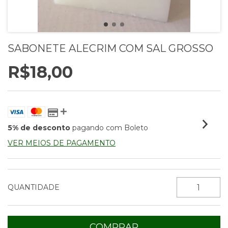
SABONETE ALECRIM COM SAL GROSSO
R$18,00
5% de desconto
pagando com Boleto
VER MEIOS DE PAGAMENTO
QUANTIDADE