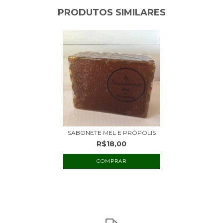
PRODUTOS SIMILARES
SABONETE MEL E PRÓPOLIS
R$18,00