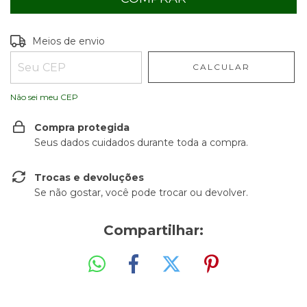
Entregas para o CEP:
ALTERAR CEP
Meios de envio
CALCULAR
Não sei meu CEP
Compra protegida
Seus dados cuidados durante toda a compra.
Trocas e devoluções
Se não gostar, você pode trocar ou devolver.
Compartilhar: