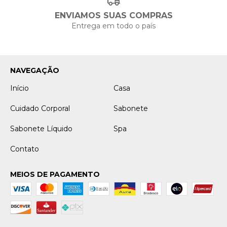
ENVIAMOS SUAS COMPRAS
Entrega em todo o país
NAVEGAÇÃO
Início
Casa
Cuidado Corporal
Sabonete
Sabonete Líquido
Spa
Contato
MEIOS DE PAGAMENTO